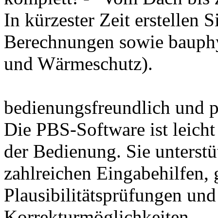
In kürzester Zeit erstellen S
Berechnungen sowie bauphy
und Wärmeschutz).
bedienungsfreundlich und p
Die PBS-Software ist leicht
der Bedienung. Sie unterst
zahlreichen Eingabehilfen, 
Plausibilitätsprüfungen und
Korrekturmöglichkeiten.