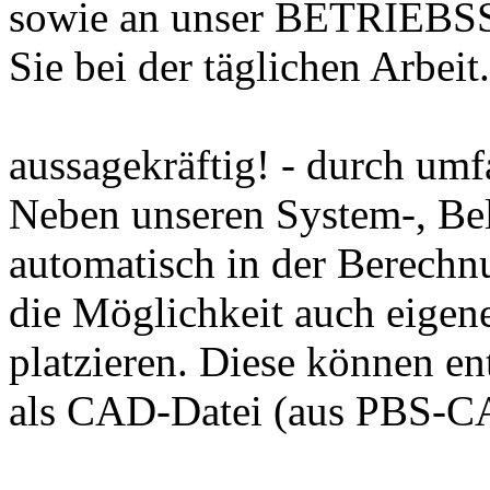
sowie an unser BETRIEB
Sie bei der täglichen Arbeit.
aussagekräftig! - durch umf
Neben unseren System-, Bela
automatisch in der Berechn
die Möglichkeit auch eigen
platzieren. Diese können en
als CAD-Datei (aus PBS-CA