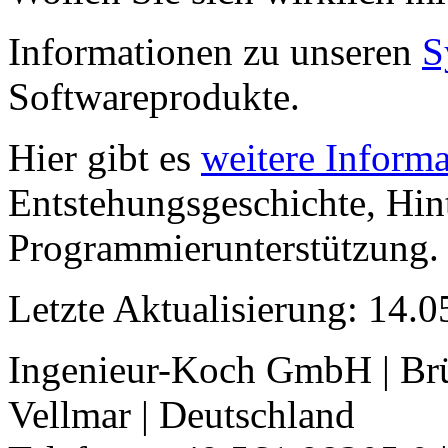
Informationen zu unseren
S
Softwareprodukte.
Hier gibt es
weitere Inform
Entstehungsgeschichte, Hin
Programmierunterstützung.
Letzte Aktualisierung: 14.
Ingenieur-Koch GmbH | Brü
Vellmar | Deutschland