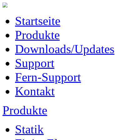
Startseite
Produkte
Downloads/Updates
Support
Fern-Support
Kontakt
Produkte
Statik