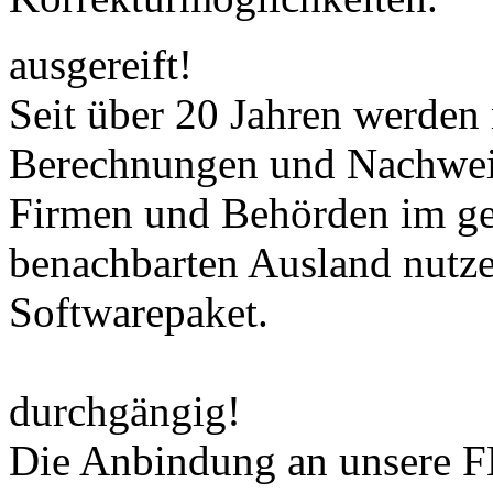
ausgereift!
Seit über 20 Jahren werden 
Berechnungen und Nachweise
Firmen und Behörden im g
benachbarten Ausland nutze
Softwarepaket.
durchgängig!
Die Anbindung an unsere