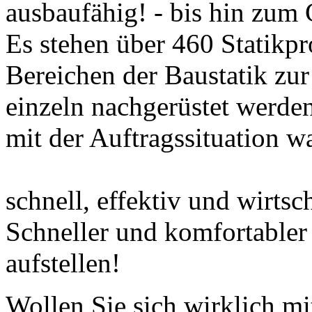
ausbaufähig! - bis hin zu
Es stehen über 460 Statikp
Bereichen der Baustatik zur
einzeln nachgerüstet werde
mit der Auftragssituation w
schnell, effektiv und wirtsch
Schneller und komfortabler
aufstellen!
Wollen Sie sich wirklich m